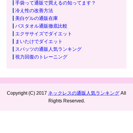
手袋って通販で買えるの知ってます？
冷え性の改善方法
美白ゲルの通販在庫
バスタオル通販徹底比較
エクササイズでダイエット
まいたけでダイエット
スパッツの通販人気ランキング
視力回復のトレーニング
Copyright (C) 2017
ネックレスの通販人気ランキング
All
Rights Reserved.