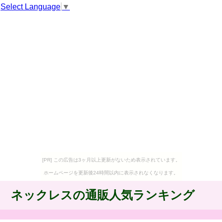
Select Language
▼
[PR] この広告は3ヶ月以上更新がないため表示されています。
ホームページを更新後24時間以内に表示されなくなります。
ネックレスの通販人気ランキング