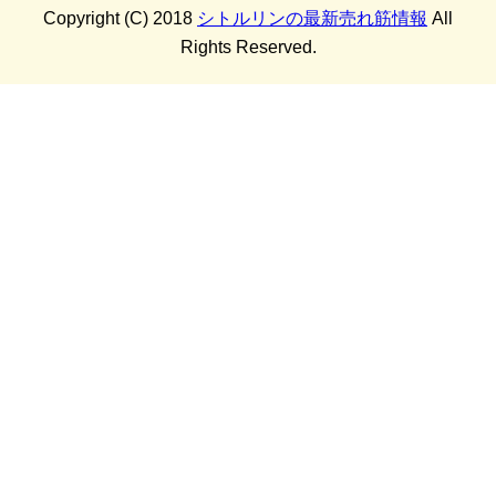
Copyright (C) 2018
シトルリンの最新売れ筋情報
All
Rights Reserved.