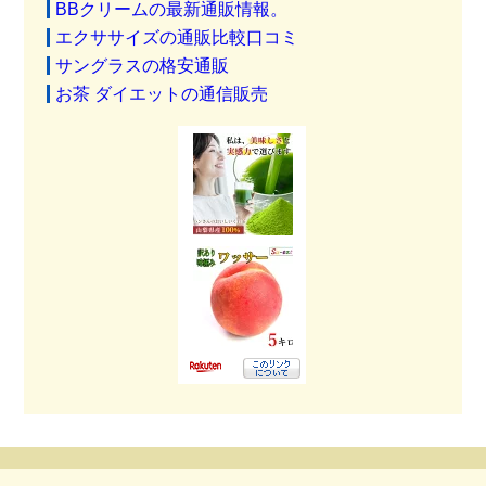
BBクリームの最新通販情報。
エクササイズの通販比較口コミ
サングラスの格安通販
お茶 ダイエットの通信販売