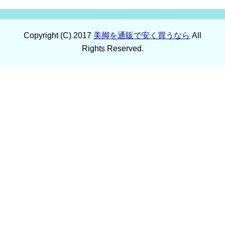
Copyright (C) 2017
美脚を通販で安く買うなら
All
Rights Reserved.