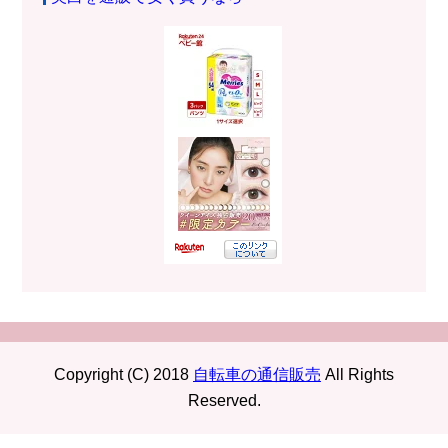
Copyright (C) 2018
自転車の通信販売
All Rights
Reserved.