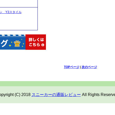
ン Y3スタイル
TOPページ
|
次のページ
pyright (C) 2018
スニーカーの通販レビュー
All Rights Reserv