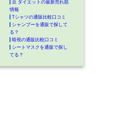
豆 ダイエットの最新売れ筋
情報
Tシャツの通販比較口コミ
シャンプーを通販で探して
る？
暗視の通販比較口コミ
シートマスクを通販で探し
てる？