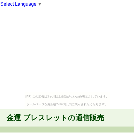
Select Language
▼
[PR] この広告は3ヶ月以上更新がないため表示されています。
ホームページを更新後24時間以内に表示されなくなります。
金運 ブレスレットの通信販売