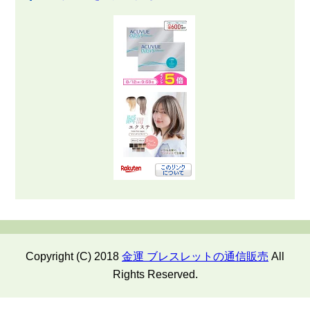
Copyright (C) 2018
金運 ブレスレットの通信販売
All
Rights Reserved.