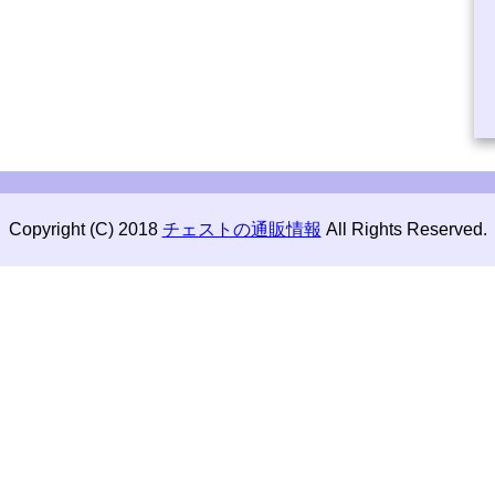
Copyright (C) 2018
チェストの通販情報
All Rights Reserved.