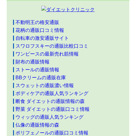
不動明王の格安通販
花柄の通販口コミ情報
自転車の激安通販サイト
スワロフスキーの通販比較口コミ
ワンピースの最新売れ筋情報
財布の通販情報
ストールの通販情報
BBクリームの通販在庫
スウェットの通販濃い情報
ボディケアの通販人気ランキング
断食 ダイエットの通販情報の森
野菜 ダイエットの通販口コミ情報
ウィッグの通販人気ランキング
仏像の通販情報の森
ポリフェノールの通販口コミ情報