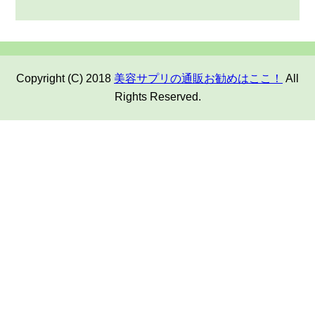
Copyright (C) 2018
美容サプリの通販お勧めはここ！
All
Rights Reserved.