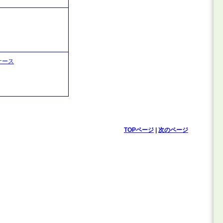
ケース
TOPページ
|
次のページ