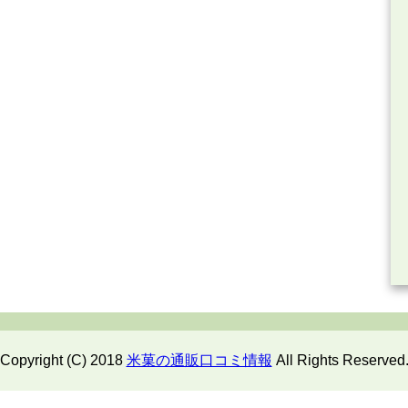
Copyright (C) 2018
米菓の通販口コミ情報
All Rights Reserved