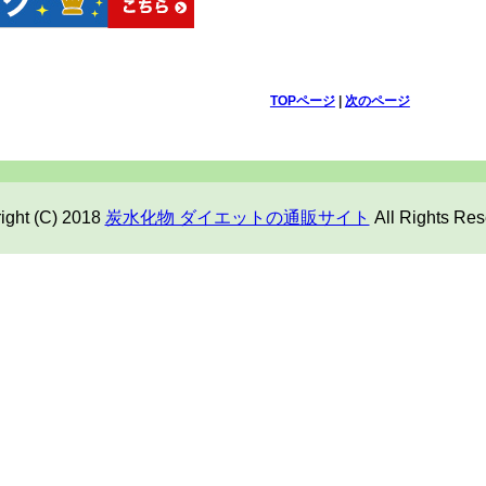
TOPページ
|
次のページ
ight (C) 2018
炭水化物 ダイエットの通販サイト
All Rights Res