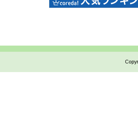
Copyr